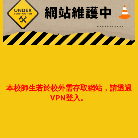
本校師生若於校外需存取網站，請透過
VPN登入。